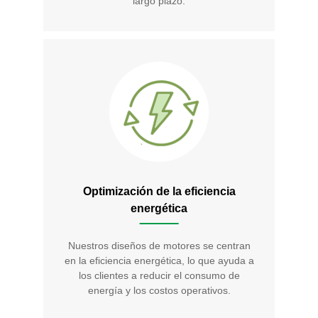
largo plazo.
Optimización de la eficiencia
energética
Nuestros diseños de motores se centran
en la eficiencia energética, lo que ayuda a
los clientes a reducir el consumo de
energía y los costos operativos.