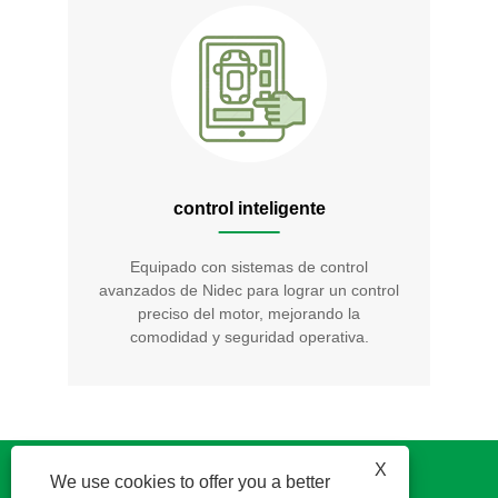
control inteligente
Equipado con sistemas de control
avanzados de Nidec para lograr un control
preciso del motor, mejorando la
comodidad y seguridad operativa.
X
We use cookies to offer you a better