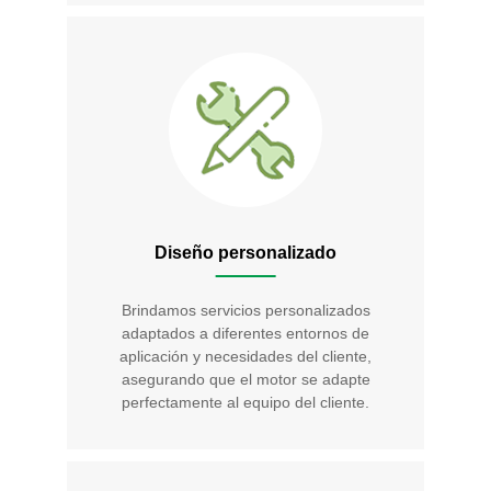
Diseño personalizado
Brindamos servicios personalizados
adaptados a diferentes entornos de
aplicación y necesidades del cliente,
asegurando que el motor se adapte
perfectamente al equipo del cliente.