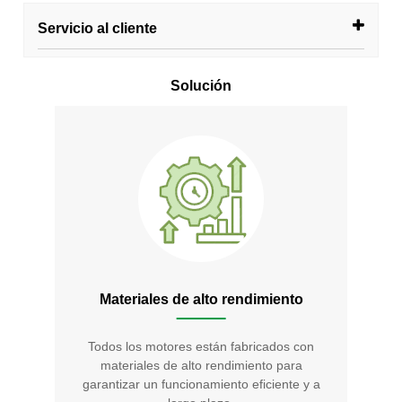
Servicio al cliente
Solución
Materiales de alto rendimiento
Todos los motores están fabricados con
materiales de alto rendimiento para
garantizar un funcionamiento eficiente y a