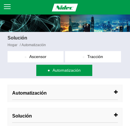
Solución
Hogar
/
Automatización
Ascensor
Tracción
Automatización
Automatización
Solución