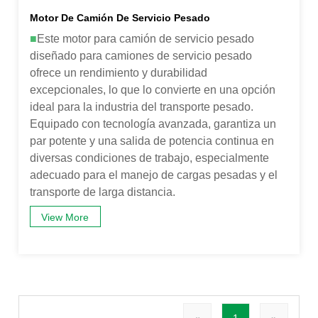
Motor De Camión De Servicio Pesado
■
Este motor para camión de servicio pesado
diseñado para camiones de servicio pesado
ofrece un rendimiento y durabilidad
excepcionales, lo que lo convierte en una opción
ideal para la industria del transporte pesado.
Equipado con tecnología avanzada, garantiza un
par potente y una salida de potencia continua en
diversas condiciones de trabajo, especialmente
adecuado para el manejo de cargas pesadas y el
transporte de larga distancia.
View More