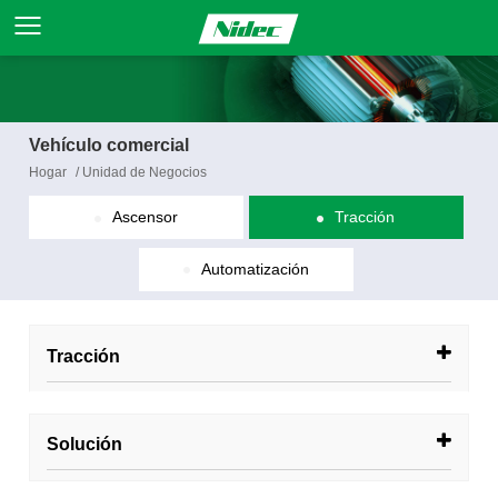
Vehículo comercial
Hogar
/
Unidad de Negocios
Ascensor
Tracción
Automatización
Tracción
Solución