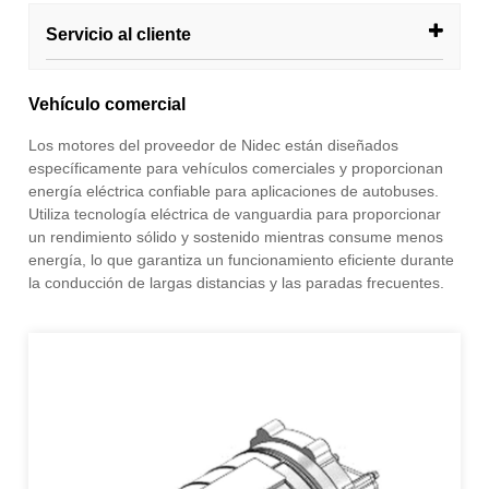
Servicio al cliente
Vehículo comercial
Los motores del proveedor de Nidec están diseñados
específicamente para vehículos comerciales y proporcionan
energía eléctrica confiable para aplicaciones de autobuses.
Utiliza tecnología eléctrica de vanguardia para proporcionar
un rendimiento sólido y sostenido mientras consume menos
energía, lo que garantiza un funcionamiento eficiente durante
la conducción de largas distancias y las paradas frecuentes.