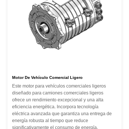
Motor De Vehículo Comercial Ligero
Este motor para vehículos comerciales ligeros
diseñado para camiones comerciales ligeros
ofrece un rendimiento excepcional y una alta
eficiencia energética. Incorpora tecnología
eléctrica avanzada que garantiza una entrega de
energía robusta al tiempo que reduce
significativamente el consumo de energía.