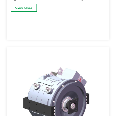
View More