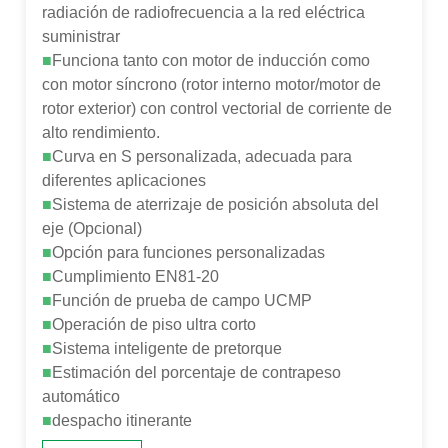
radiación de radiofrecuencia a la red eléctrica
suministrar
■
Funciona tanto con motor de inducción como
con motor síncrono (rotor interno motor/motor de
rotor exterior) con control vectorial de corriente de
alto rendimiento.
■
Curva en S personalizada, adecuada para
diferentes aplicaciones
■
Sistema de aterrizaje de posición absoluta del
eje (Opcional)
■
Opción para funciones personalizadas
■
Cumplimiento EN81-20
■
Función de prueba de campo UCMP
■
Operación de piso ultra corto
■
Sistema inteligente de pretorque
■
Estimación del porcentaje de contrapeso
automático
■
despacho itinerante