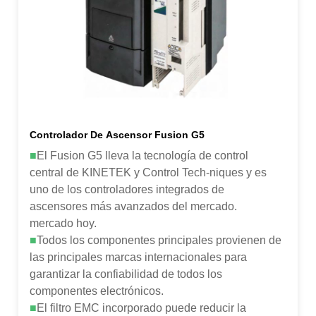
Controlador De Ascensor Fusion G5
■
El Fusion G5 lleva la tecnología de control
central de KINETEK y Control Tech-niques y es
uno de los controladores integrados de
ascensores más avanzados del mercado.
mercado hoy.
■
Todos los componentes principales provienen de
las principales marcas internacionales para
garantizar la confiabilidad de todos los
componentes electrónicos.
■
El filtro EMC incorporado puede reducir la