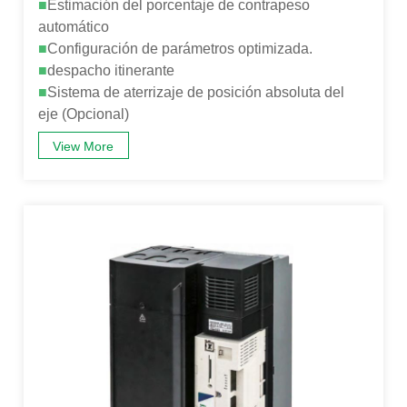
■
Estimación del porcentaje de contrapeso
automático
■
Configuración de parámetros optimizada.
■
despacho itinerante
■
Sistema de aterrizaje de posición absoluta del
eje (Opcional)
View More