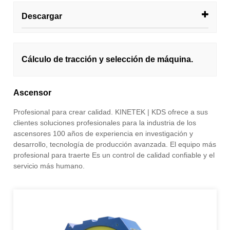
Descargar
Cálculo de tracción y selección de máquina.
Ascensor
Profesional para crear calidad. KINETEK | KDS ofrece a sus
clientes soluciones profesionales para la industria de los
ascensores 100 años de experiencia en investigación y
desarrollo, tecnología de producción avanzada. El equipo más
profesional para traerte Es un control de calidad confiable y el
servicio más humano.