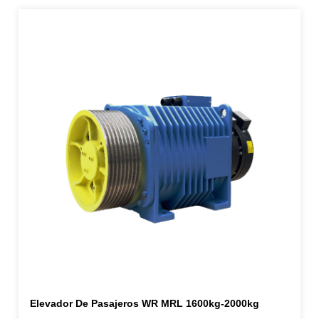
Elevador De Pasajeros WR MRL 1600kg-2000kg