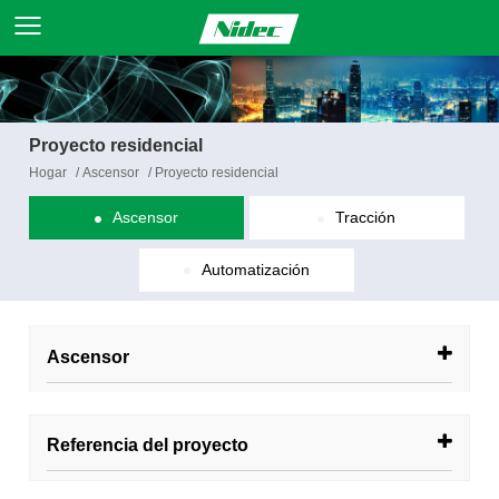
Proyecto residencial
Hogar
/
Ascensor
/
Proyecto residencial
Ascensor
Tracción
Automatización
Ascensor
Referencia del proyecto