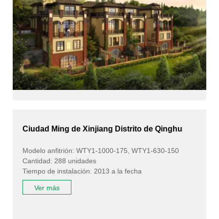
Ciudad Ming de Xinjiang Distrito de Qinghu
Modelo anfitrión: WTY1-1000-175, WTY1-630-150
Cantidad: 288 unidades
Tiempo de instalación: 2013 a la fecha
Ver más