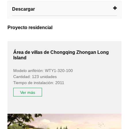
Descargar
Proyecto residencial
Área de villas de Chongqing Zhongan Long
Island
Modelo anfitrión: WTY1-320-100
Cantidad: 123 unidades
Tiempo de instalación: 2011
Ver más