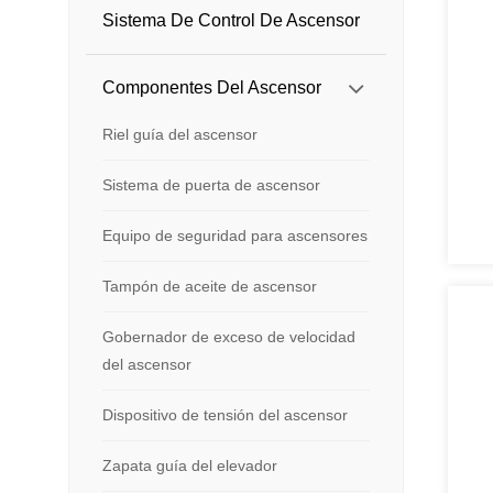
Sistema De Control De Ascensor
Componentes Del Ascensor
Riel guía del ascensor
Sistema de puerta de ascensor
Equipo de seguridad para ascensores
Tampón de aceite de ascensor
Gobernador de exceso de velocidad
del ascensor
Dispositivo de tensión del ascensor
Zapata guía del elevador