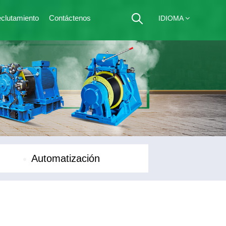
clutamiento
Contáctenos
IDIOMA
Automatización