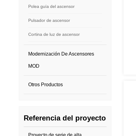
Polea guía del ascensor
Pulsador de ascensor
Cortina de luz de ascensor
Modernización De Ascensores
MOD
Otros Productos
Referencia del proyecto
Proyecto de serie de alta