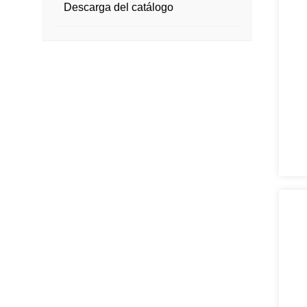
Descarga del catálogo