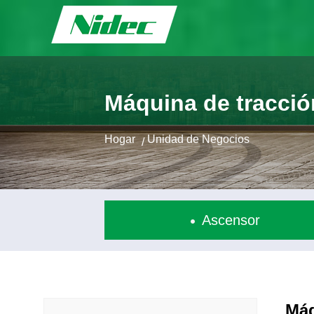
Máquina de tracció
Hogar
Unidad de Negocios
/
Ascensor
Máq