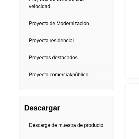
velocidad
Proyecto de Modernización
Proyecto residencial
Proyectos destacados
Proyecto comercial/público
Descargar
Descarga de muestra de producto